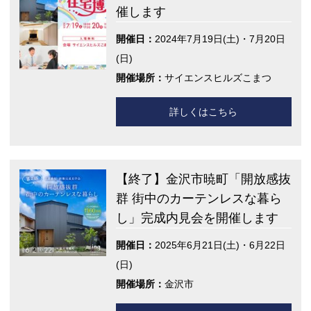
催します
開催日：
2024年7月19日(土)・7月20日
(日)
開催場所：
サイエンスヒルズこまつ
詳しくはこちら
【終了】金沢市暁町「開放感抜
群 街中のカーテンレスな暮ら
し」完成内見会を開催します
開催日：
2025年6月21日(土)・6月22日
(日)
開催場所：
金沢市