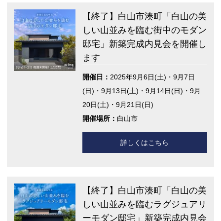
【終了】白山市湊町「白山の美
しい山並みを臨む街中のモダン
邸宅」新築完成内見会を開催し
ます
開催日：
2025年9月6日(土)・9月7日
(日)・9月13日(土)・9月14日(日)・9月
20日(土)・9月21日(日)
開催場所：
白山市
詳しくはこちら
【終了】白山市湊町「白山の美
しい山並みを臨むラグジュアリ
ーモダン邸宅」新築完成内見会