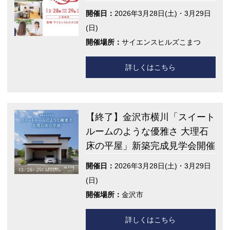
開催日：
2026年3月28日(土)・3月29日
(日)
開催場所：
サイエンスヒルズこまつ
詳しくはこちら
【終了】金沢市横川「スイート
ルームのような優雅さ 大理石
床の平屋」新築完成見学会開催
開催日：
2026年3月28日(土)・3月29日
(日)
開催場所：
金沢市
詳しくはこちら