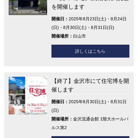
を開催します
開催日：
2025年8月23日(土)・8月24日
(日)・8月30日(土)・8月31日(日)
開催場所：
白山市
詳しくはこちら
【終了】金沢市にて住宅博を開
催します
開催日：
2025年8月30日(土)・8月31日
(日)
開催場所：
金沢流通会館 1階大ホールパ
ルス第2