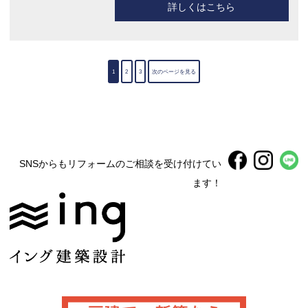
詳しくはこちら
1
2
3
次のページを見る
SNSからもリフォームのご相談を受け付けてい
ます！