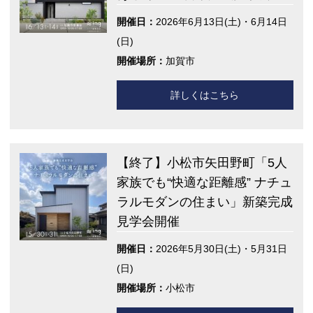
開催日：
2026年6月13日(土)・6月14日
(日)
開催場所：
加賀市
詳しくはこちら
【終了】小松市矢田野町「5人
家族でも“快適な距離感” ナチュ
ラルモダンの住まい」新築完成
見学会開催
開催日：
2026年5月30日(土)・5月31日
(日)
開催場所：
小松市