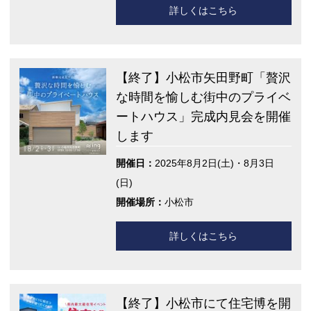
詳しくはこちら
【終了】小松市矢田野町「贅沢
な時間を愉しむ街中のプライベ
ートハウス」完成内見会を開催
します
開催日：
2025年8月2日(土)・8月3日
(日)
開催場所：
小松市
詳しくはこちら
【終了】小松市にて住宅博を開