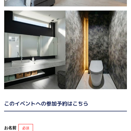
このイベントへの参加予約はこちら
お名前
必須