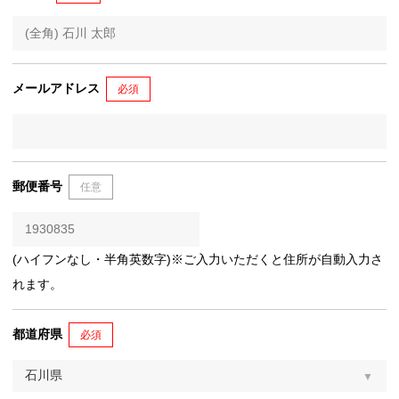
メールアドレス
必須
郵便番号
任意
(ハイフンなし・半角英数字)※ご入力いただくと住所が自動入力さ
れます。
都道府県
必須