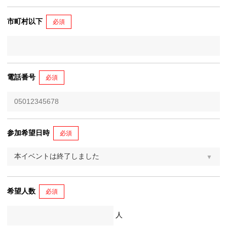
市町村以下
必須
電話番号
必須
参加希望日時
必須
希望人数
必須
人