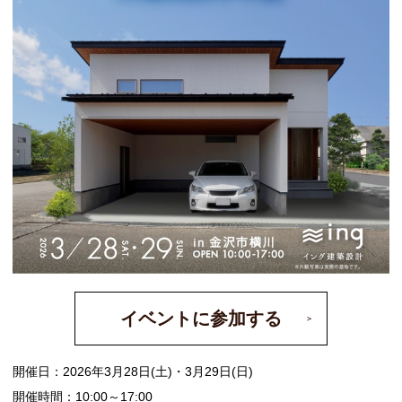
イベントに参加する
開催日：2026年3月28日(土)・3月29日(日)
開催時間：10:00～17:00