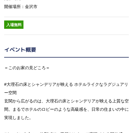
開催場所：金沢市
入場無料
イベント概要
＝このお家の見どころ＝
#大理石の床とシャンデリアが映える ホテルライクなラグジュアリ
ー空間
玄関から広がるのは、大理石の床とシャンデリアが映える上質な空
間。まるでホテルのロビーのような高級感を、日常の住まいの中に
実現しました。