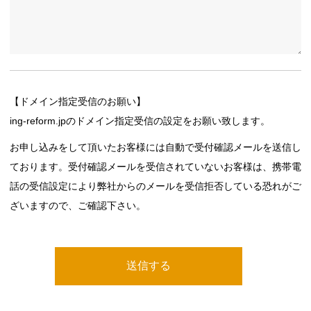
【ドメイン指定受信のお願い】
ing-reform.jpのドメイン指定受信の設定をお願い致します。
お申し込みをして頂いたお客様には自動で受付確認メールを送信し
ております。受付確認メールを受信されていないお客様は、携帯電
話の受信設定により弊社からのメールを受信拒否している恐れがご
ざいますので、ご確認下さい。