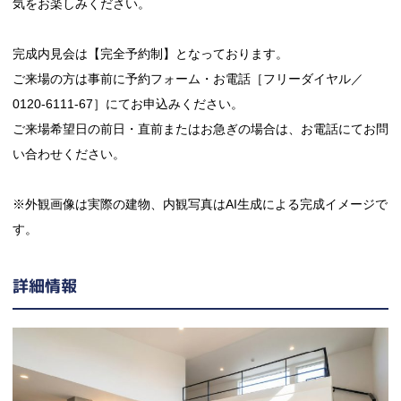
気をお楽しみください。
完成内見会は【完全予約制】となっております。
ご来場の方は事前に予約フォーム・お電話［フリーダイヤル／
0120-6111-67］にてお申込みください。
ご来場希望日の前日・直前またはお急ぎの場合は、お電話にてお問
い合わせください。
※外観画像は実際の建物、内観写真はAI生成による完成イメージで
す。
詳細情報