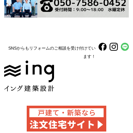
SNSからもリフォームのご相談を受け付けてい
ます！