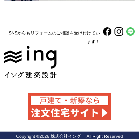
SNSからもリフォームのご相談を受け付けてい
ます！
Copyright ©
2026 株式会社イング .All Right Reserved