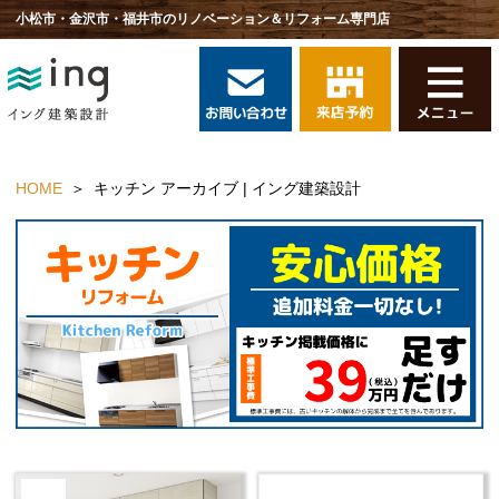
小松市・金沢市・福井市のリノベーション＆リフォーム専門店
HOME
キッチン アーカイブ | イング建築設計