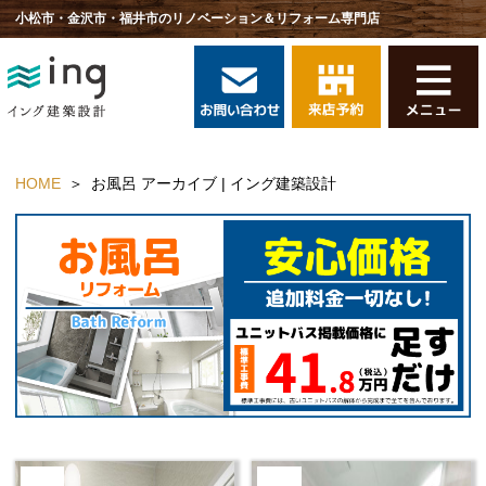
小松市・金沢市・福井市のリノベーション＆リフォーム専門店
HOME
お風呂 アーカイブ | イング建築設計