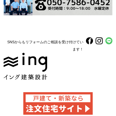
SNSからもリフォームのご相談を受け付けてい
ます！