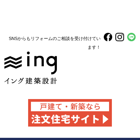
SNSからもリフォームのご相談を受け付けてい
ます！