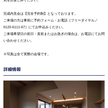
完成内見会は【完全予約制】となっております。
ご来場の方は事前に予約フォーム・お電話［フリーダイヤル／
0120-6111-67］にてお申込みください。
ご来場希望日の前日・直前またはお急ぎの場合は、お電話にてお問
い合わせください。
※写真は全て実際の会場です。
詳細情報