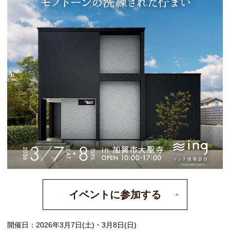
イベントに参加する
開催日：2026年3月7日(土)・3月8日(日)