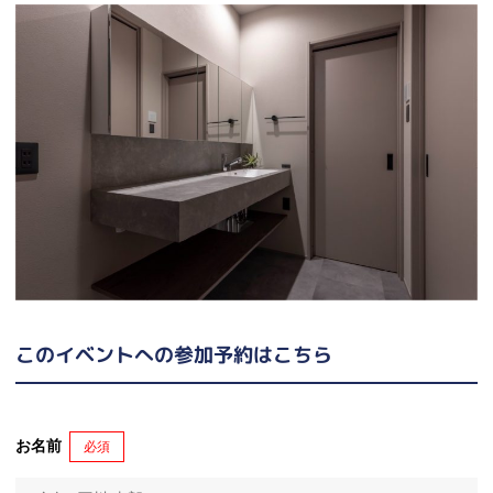
このイベントへの参加予約はこちら
お名前
必須