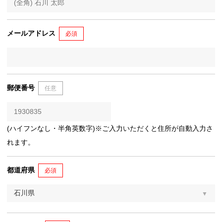
メールアドレス
必須
郵便番号
任意
(ハイフンなし・半角英数字)※ご入力いただくと住所が自動入力さ
れます。
都道府県
必須