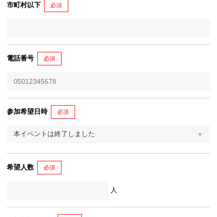
市町村以下
必須
電話番号
必須
参加希望日時
必須
希望人数
必須
人