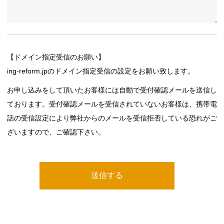
【ドメイン指定受信のお願い】
ing-reform.jpのドメイン指定受信の設定をお願い致します。
お申し込みをして頂いたお客様には自動で受付確認メールを送信し
ております。受付確認メールを受信されていないお客様は、携帯電
話の受信設定により弊社からのメールを受信拒否している恐れがご
ざいますので、ご確認下さい。