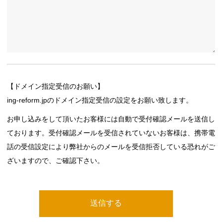
【ドメイン指定受信のお願い】
ing-reform.jpのドメイン指定受信の設定をお願い致します。
お申し込みをして頂いたお客様には自動で受付確認メールを送信し
ております。受付確認メールを受信されていないお客様は、携帯電
話の受信設定により弊社からのメールを受信拒否している恐れがご
ざいますので、ご確認下さい。