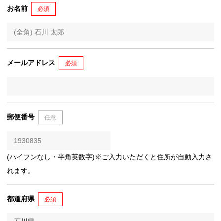
お名前
必須
メールアドレス
必須
郵便番号
任意
(ハイフンなし・半角英数字)※ご入力いただくと住所が自動入力さ
れます。
都道府県
必須