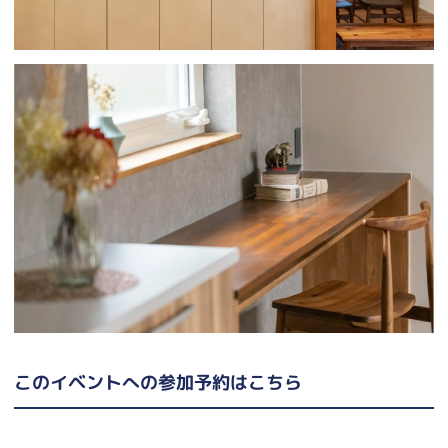
このイベントへの参加予約はこちら