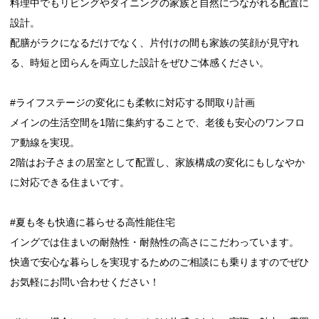
料理中でもリビングやダイニングの家族と自然につながれる配置に
設計。
配膳がラクになるだけでなく、片付けの間も家族の笑顔が見守れ
る、時短と団らんを両立した設計をぜひご体感ください。
#ライフステージの変化にも柔軟に対応する間取り計画
メインの生活空間を1階に集約することで、老後も安心のワンフロ
ア動線を実現。
2階はお子さまの居室として配置し、家族構成の変化にもしなやか
に対応できる住まいです。
#夏も冬も快適に暮らせる高性能住宅
イングでは住まいの耐熱性・耐熱性の高さにこだわっています。
快適で安心な暮らしを実現するためのご相談にも乗りますのでぜひ
お気軽にお問い合わせください！