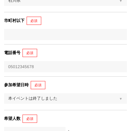
市町村以下
必須
電話番号
必須
参加希望日時
必須
希望人数
必須