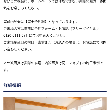
ぜひこの機会に、ホームページでは体感できない実際の魅力・雰囲
気をお楽しみください。
完成内見会は【完全予約制】となっております。
ご来場の方は事前に予約フォーム・お電話［フリーダイヤル／
0120-6111-67］にてお申込みください。
ご来場希望日の前日・直前またはお急ぎの場合は、お電話にてお問
い合わせください。
※外観写真は実際の会場、内観写真は同コンセプトの施工事例で
す。
詳細情報