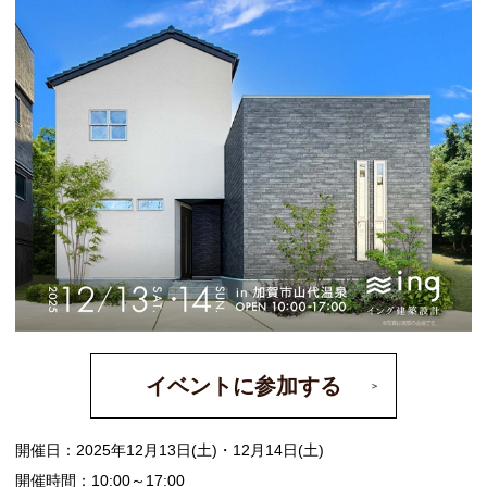
イベントに参加する
開催日：2025年12月13日(土)・12月14日(土)
開催時間：10:00～17:00