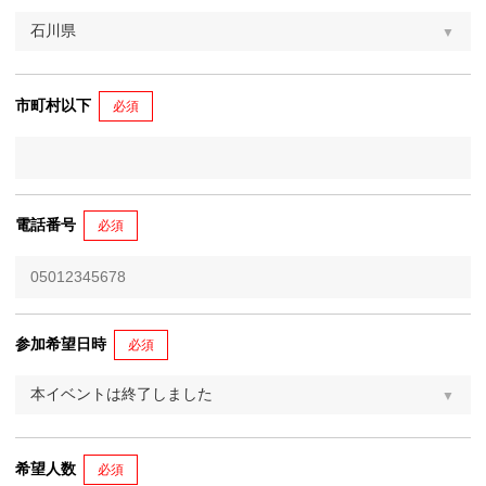
市町村以下
必須
電話番号
必須
参加希望日時
必須
希望人数
必須