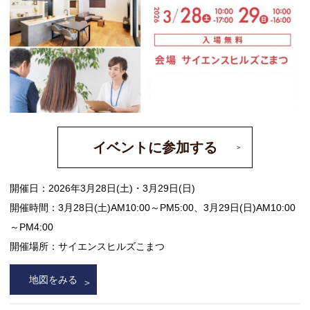
イベントに参加する
開催日：2026年3月28日(土)・3月29日(日)
開催時間：3月28日(土)AM10:00～PM5:00、3月29日(日)AM10:00
～PM4:00
開催場所：サイエンスヒルズこまつ
地図をみる