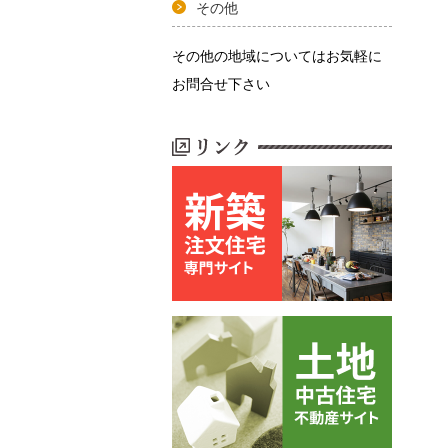
その他
その他の地域についてはお気軽に
お問合せ下さい