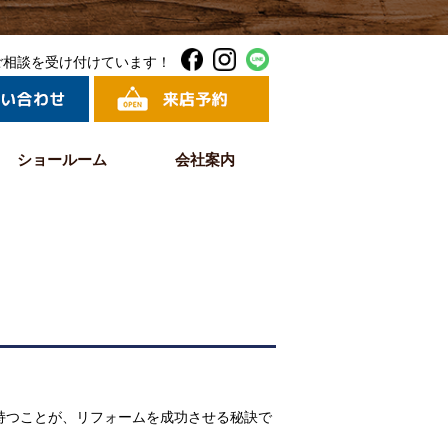
ご相談を受け付けています！
ショールーム
会社案内
持つことが、リフォームを成功させる秘訣で