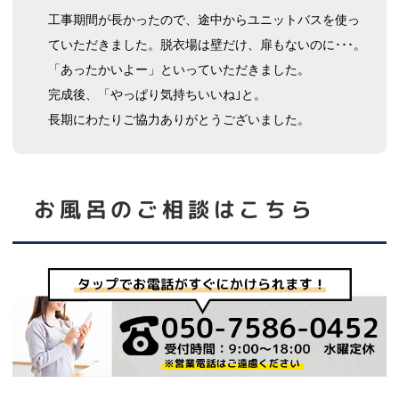
工事期間が長かったので、途中からユニットバスを使っ
ていただきました。脱衣場は壁だけ、扉もないのに･･･。
「あったかいよー」といっていただきました。
完成後、「やっぱり気持ちいいね｣と。
長期にわたりご協力ありがとうございました。
お風呂
のご相談はこちら