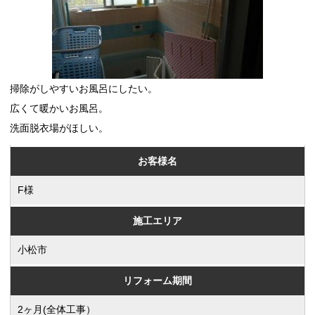
掃除がしやすいお風呂にしたい。
広くて暖かいお風呂。
洗面脱衣場がほしい。
お客様名
F様
施工エリア
小松市
リフォーム期間
2ヶ月(全体工事）