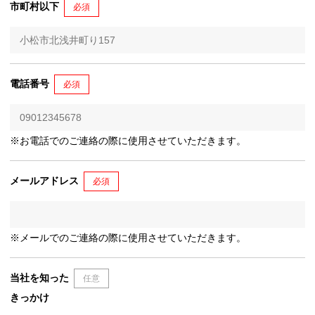
市町村以下
必須
電話番号
必須
※お電話でのご連絡の際に使用させていただきます。
メールアドレス
必須
※メールでのご連絡の際に使用させていただきます。
当社を知った
任意
きっかけ