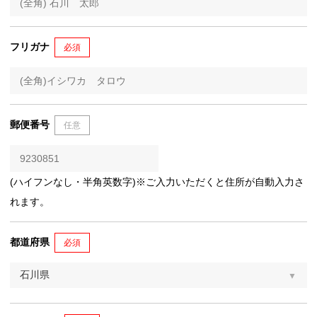
フリガナ
必須
郵便番号
任意
(ハイフンなし・半角英数字)※ご入力いただくと住所が自動入力さ
れます。
都道府県
必須