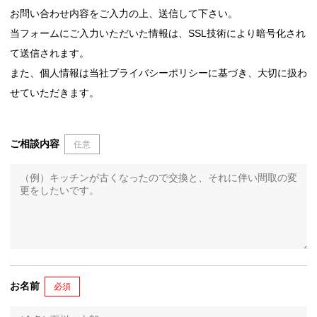
お問い合わせ内容をご入力の上、送信して下さい。
当フォームにご入力いただいた情報は、SSL技術により暗号化され
て送信されます。
また、個人情報は当社プライバシーポリシーに基づき、大切に扱わ
せていただきます。
ご相談内容
任意
お名前
必須