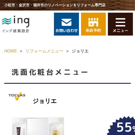
小松市・金沢市・福井市のリノベーション＆リフォーム専門店
HOME
リフォームメニュー
ジョリエ
洗面化粧台
メニュー
ジョリエ
55