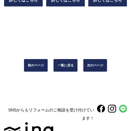
ション
前のページ
一覧に戻る
次のページ
SNSからもリフォームのご相談を受け付けてい
ます！