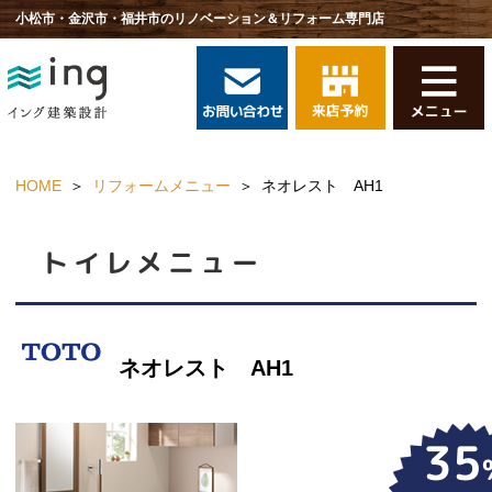
小松市・金沢市・福井市のリノベーション＆リフォーム専門店
HOME
リフォームメニュー
ネオレスト AH1
トイレ
メニュー
ネオレスト AH1
35