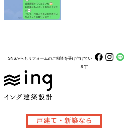
SNSからもリフォームのご相談を受け付けてい
ます！