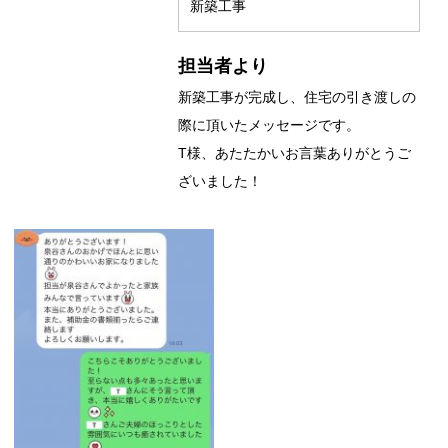
新築工事
担当者より
新築工事が完成し、住宅の引き渡しの
際に頂いたメッセージです。
T様、あたたかいお言葉ありがとうご
ざいました！