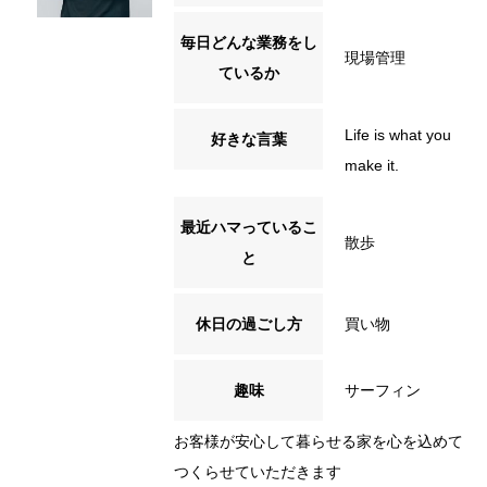
毎日どんな業務をし
現場管理
ているか
Life is what you
好きな言葉
make it.
最近ハマっているこ
散歩
と
休日の過ごし方
買い物
趣味
サーフィン
お客様が安心して暮らせる家を心を込めて
つくらせていただきます