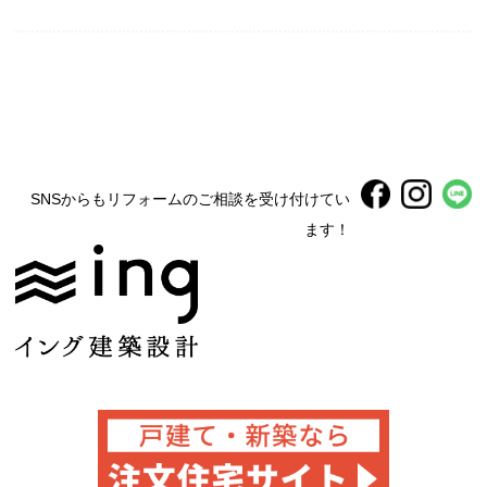
SNSからもリフォームのご相談を受け付けてい
ます！