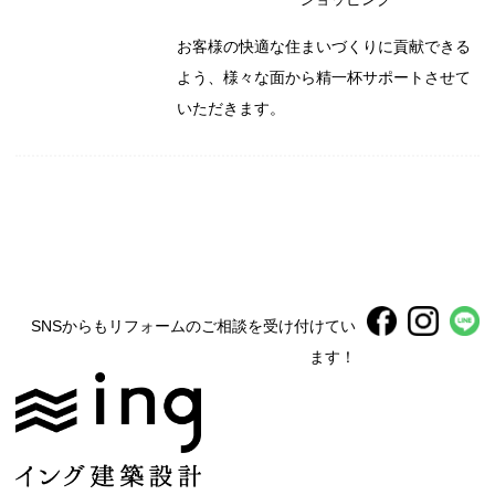
お客様の快適な住まいづくりに貢献できる
よう、様々な面から精一杯サポートさせて
いただきます。
SNSからもリフォームのご相談を受け付けてい
ます！