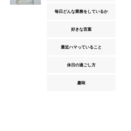
毎日どんな業務をしているか
好きな言葉
最近ハマっていること
休日の過ごし方
趣味