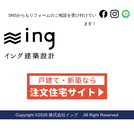
SNSからもリフォームのご相談を受け付けてい
ます！
Copyright ©
2026 株式会社イング .All Right Reserved