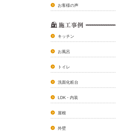
お客様の声
キッチン
お風呂
トイレ
洗面化粧台
LDK・内装
屋根
外壁