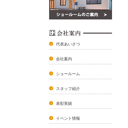
代表あいさつ
会社案内
ショールーム
スタッフ紹介
表彰実績
イベント情報