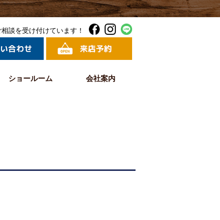
ご相談を受け付けています！
ショールーム
会社案内