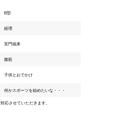
B型
経理
笑門福来
腹筋
子供とおでかけ
何かスポーツを始めたいな・・・
で対応させていただきます。