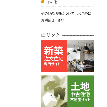
その他
その他の地域についてはお気軽に
お問合せ下さい