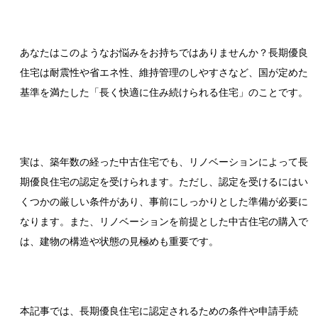
あなたはこのようなお悩みをお持ちではありませんか？長期優良
住宅は耐震性や省エネ性、維持管理のしやすさなど、国が定めた
基準を満たした「長く快適に住み続けられる住宅」のことです。
実は、築年数の経った中古住宅でも、リノベーションによって長
期優良住宅の認定を受けられます。ただし、認定を受けるにはい
くつかの厳しい条件があり、事前にしっかりとした準備が必要に
なります。また、リノベーションを前提とした中古住宅の購入で
は、建物の構造や状態の見極めも重要です。
本記事では、長期優良住宅に認定されるための条件や申請手続