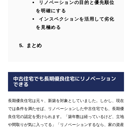
リノベーションの目的と優先順位
を明確にする
インスペクションを活用して劣化
を見極める
まとめ
中古住宅でも長期優良住宅にリノベーション
できる
長期優良住宅は元々、新築を対象としていました。しかし、現在
では条件を満たせば、リノベーションした中古住宅でも、長期優
良住宅の認定を受けられます。「築年数は経っているけど、立地
や間取りが気に入ってる」「リノベーションするなら、家の資産