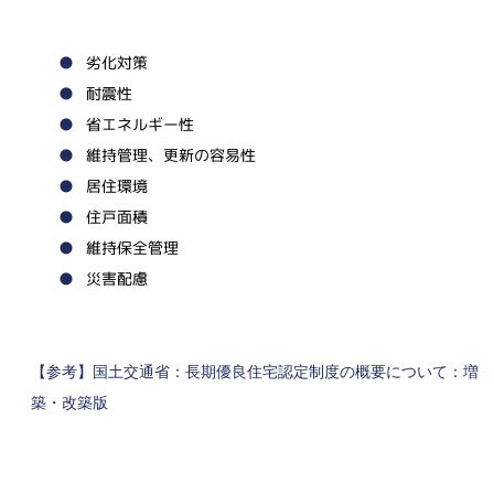
劣化対策
耐震性
省エネルギー性
維持管理、更新の容易性
居住環境
住戸面積
維持保全管理
災害配慮
【参考】国土交通省：
長期優良住宅認定制度の概要について：増
築・改築版