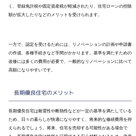
く、登録免許税や固定資産税が軽減されたり、住宅ローンの控除
額が拡大したりなどのメリットを受けられます。
一方で、認定を受けるためには、リノベーションの計画や申請書
の作成、各種手続きなど手間がかかります。基準を満たすための
改修には多くの費用が必要で、一般的なリノベーションに比べて
高額になりやすいです。
長期優良住宅のメリット
長期優良住宅は耐震性や断熱性などが一定の基準を満たしている
ため、日々の暮らしが快適になりやすく、将来的な修繕費用を抑
えられるでしょう。将来、住宅を売却する可能性がある場合で