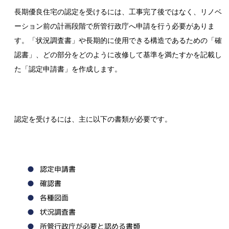
長期優良住宅の認定を受けるには、工事完了後ではなく、リノベ
ーション前の計画段階で所管行政庁へ申請を行う必要がありま
す。「状況調査書」や長期的に使用できる構造であるための「確
認書」、どの部分をどのように改修して基準を満たすかを記載し
た「認定申請書」を作成します。
認定を受けるには、主に以下の書類が必要です。
認定申請書
確認書
各種図面
状況調査書
所管行政庁が必要と認める書類