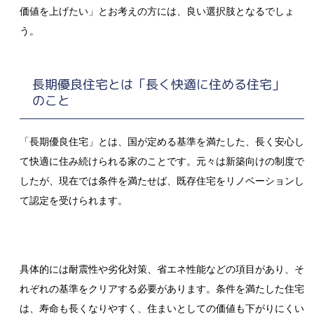
価値を上げたい」とお考えの方には、良い選択肢となるでしょ
う。
長期優良住宅とは「長く快適に住める住宅」
のこと
「長期優良住宅」とは、国が定める基準を満たした、長く安心し
て快適に住み続けられる家のことです。元々は新築向けの制度で
したが、現在では条件を満たせば、既存住宅をリノベーションし
て認定を受けられます。
具体的には耐震性や劣化対策、省エネ性能などの項目があり、そ
れぞれの基準をクリアする必要があります。条件を満たした住宅
は、寿命も長くなりやすく、住まいとしての価値も下がりにくい