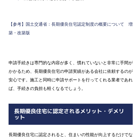
【参考】国土交通省：
長期優良住宅認定制度の概要について 増
築・改築版
申請手続きは専門的な内容が多く、慣れていないと非常に手間が
かかるため、長期優良住宅の申請実績がある会社に依頼するのが
安心です。施工と同時に申請サポートを行ってくれる業者であれ
ば、手続きの負担も軽くなるでしょう。
長期優良住宅に認定されるメリット・デメリ
ット
長期優良住宅に認定されると、住まいの性能が向上するだけでな