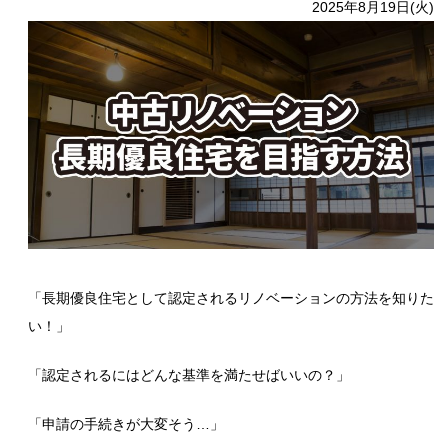
2025年8月19日(火)
「長期優良住宅として認定されるリノベーションの方法を知りた
い！」
「認定されるにはどんな基準を満たせばいいの？」
「申請の手続きが大変そう…」