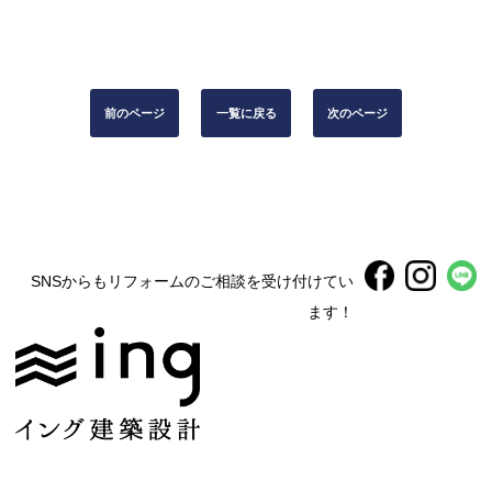
前のページ
一覧に戻る
次のページ
SNSからもリフォームのご相談を受け付けてい
ます！