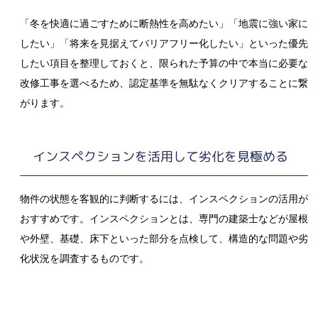
「冬を快適に過ごすために断熱性を高めたい」「地震に強い家に
したい」「将来を見据えてバリアフリー化したい」といった優先
したい項目を整理しておくと、限られた予算の中で本当に必要な
改修工事を選べるため、認定基準を無駄なくクリアすることに繋
がります。
インスペクションを活用して劣化を見極める
物件の状態を客観的に判断するには、インスペクションの活用が
おすすめです。インスペクションとは、専門の建築士などが屋根
や外壁、基礎、床下といった部分を点検して、構造的な問題や劣
化状況を調査するものです。