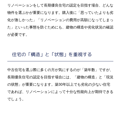
リノベーションをして長期優良住宅の認定を目指す場合、どんな
物件を選ぶかが重要になります。購入後に「思っていたよりも劣
化が激しかった」「リノベーションの費用が高額になってしまっ
た」といった事態を防ぐためにも、建物の構造や劣化状況の確認
が必要です。
住宅の「構造」と「状態」を重視する
中古住宅を選ぶ際に多くの方が気にするのが「築年数」ですが、
長期優良住宅の認定を目指す場合には、「建物の構造」と「現況
の状態」が重要になります。築30年以上でも劣化の少ない住宅
であれば、リノベーションによって十分な性能向上が期待できる
でしょう。