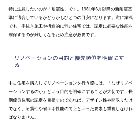
特に注意したいのが「耐震性」です。1981年6月以降の新耐震基
準に適合しているかどうかもひとつの目安になります。逆に築浅
でも、手抜き施工や構造的に弱い住宅では、認定に必要な性能を
確保するのが難しくなるため注意が必要です。
リノベーションの目的と優先順位を明確にす
る
中古住宅を購入してリノベーションを行う際には、「なぜリノベ
ーションするのか」という目的を明確にすることが大切です。長
期優良住宅の認定を目指すのであれば、デザイン性や間取りだけ
でなく、耐震性や省エネ性能の向上といった要素も重視しなけれ
ばなりません。