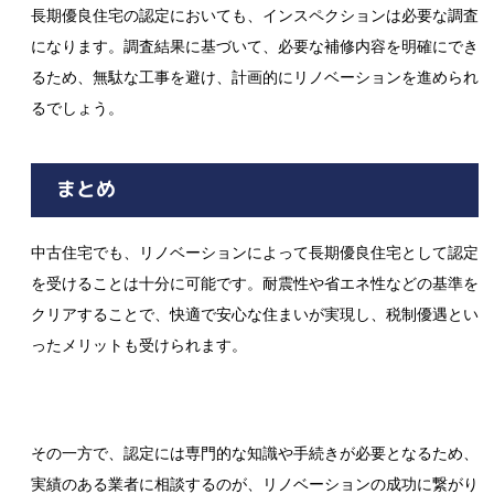
長期優良住宅の認定においても、インスペクションは必要な調査
になります。調査結果に基づいて、必要な補修内容を明確にでき
るため、無駄な工事を避け、計画的にリノベーションを進められ
るでしょう。
まとめ
中古住宅でも、リノベーションによって長期優良住宅として認定
を受けることは十分に可能です。耐震性や省エネ性などの基準を
クリアすることで、快適で安心な住まいが実現し、税制優遇とい
ったメリットも受けられます。
その一方で、認定には専門的な知識や手続きが必要となるため、
実績のある業者に相談するのが、リノベーションの成功に繋がり