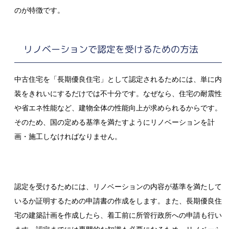
のが特徴です。
リノベーションで認定を受けるための方法
中古住宅を「長期優良住宅」として認定されるためには、単に内
装をきれいにするだけでは不十分です。なぜなら、住宅の耐震性
や省エネ性能など、建物全体の性能向上が求められるからです。
そのため、国の定める基準を満たすようにリノベーションを計
画・施工しなければなりません。
認定を受けるためには、リノベーションの内容が基準を満たして
いるか証明するための申請書の作成をします。また、長期優良住
宅の建築計画を作成したら、着工前に所管行政所への申請も行い