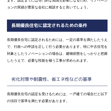
ます。認定までには専門的な知識も必要になるため、リノベーシ
ョンの実績が豊富な会社に相談すると良いでしょう。
長期優良住宅に認定されるための条件
長期優良住宅に認定されるためには、一定の基準を満たしたうえ
で、行政への申請を正しく行う必要があります。特に中古住宅を
対象としたリノベーションの場合は、建物状態をしっかりと把握
したうえで、必要な性能を補う工事が求められます。
劣化対策や耐震性、省エネ性などの基準
長期優良住宅の認定を受けるためには、一戸建ての場合だと以下
の項目で基準を満たす必要があります。