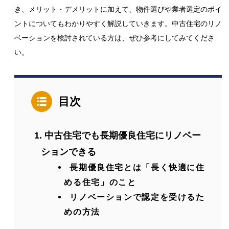
き、メリット・デメリットに加えて、物件選びや業者選定のポイ
ントについてもわかりやすく解説していきます。中古住宅のリノ
ベーションを検討されている方は、ぜひ参考にしてみてくださ
い。
目次
中古住宅でも長期優良住宅にリノベー
ションできる
長期優良住宅とは「長く快適に住
める住宅」のこと
リノベーションで認定を受けるた
めの方法