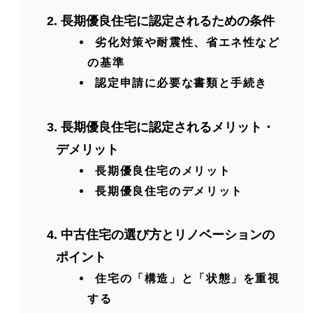
長期優良住宅に認定されるための条件
劣化対策や耐震性、省エネ性など
の基準
認定申請に必要な書類と手続き
長期優良住宅に認定されるメリット・
デメリット
長期優良住宅のメリット
長期優良住宅のデメリット
中古住宅の選び方とリノベーションの
ポイント
住宅の「構造」と「状態」を重視
する