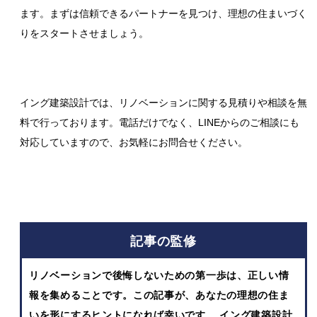
ます。まずは信頼できるパートナーを見つけ、理想の住まいづく
りをスタートさせましょう。
イング建築設計では、リノベーションに関する見積りや相談を無
料で行っております。電話だけでなく、LINEからのご相談にも
対応していますので、お気軽にお問合せください。
記事の監修
リノベーションで後悔しないための第一歩は、正しい情
報を集めることです。この記事が、あなたの理想の住ま
いを形にするヒントになれば幸いです。 イング建築設計