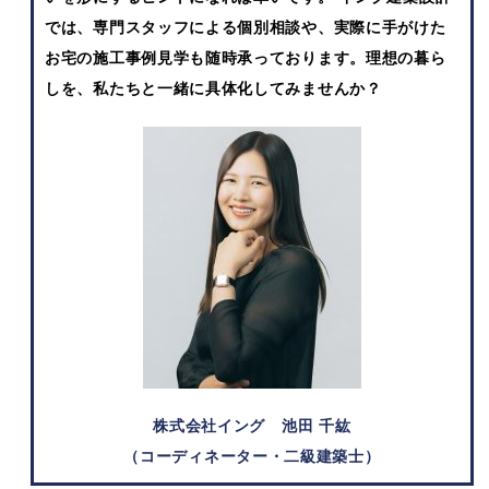
では、専門スタッフによる個別相談や、実際に手がけた
お宅の施工事例見学も随時承っております。理想の暮ら
しを、私たちと一緒に具体化してみませんか？
株式会社イング
池田 千紘
（コーディネーター・二級建築士）