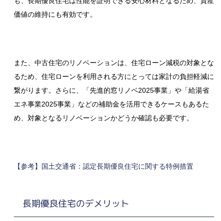
も、長期優良住宅は性能を証明できる安心材料となるため、資産
価値の維持にも有効です。
また、中古住宅のリノベーションは、住宅ローン減税の対象とな
るため、住宅ローンを利用される方にとっては家計の負担軽減に
繋がります。さらに、「先進的窓リノベ2025事業」や「給湯省
エネ事業2025事業」などの補助金を活用できるケースもあるた
め、対象となるリノベーションかどうか確認も必要です。
【参考】国土交通省：認定長期優良住宅に関する特例措置
長期優良住宅のデメリット