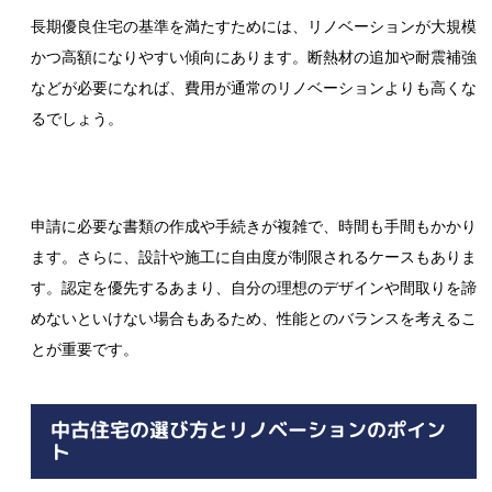
長期優良住宅の基準を満たすためには、リノベーションが大規模
かつ高額になりやすい傾向にあります。断熱材の追加や耐震補強
などが必要になれば、費用が通常のリノベーションよりも高くな
るでしょう。
申請に必要な書類の作成や手続きが複雑で、時間も手間もかかり
ます。さらに、設計や施工に自由度が制限されるケースもありま
す。認定を優先するあまり、自分の理想のデザインや間取りを諦
めないといけない場合もあるため、性能とのバランスを考えるこ
とが重要です。
中古住宅の選び方とリノベーションのポイン
ト