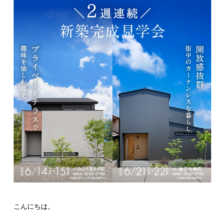
こんにちは。