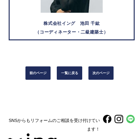
株式会社イング
池田 千紘
（コーディネーター・二級建築士）
前のページ
一覧に戻る
次のページ
SNSからもリフォームのご相談を受け付けてい
ます！