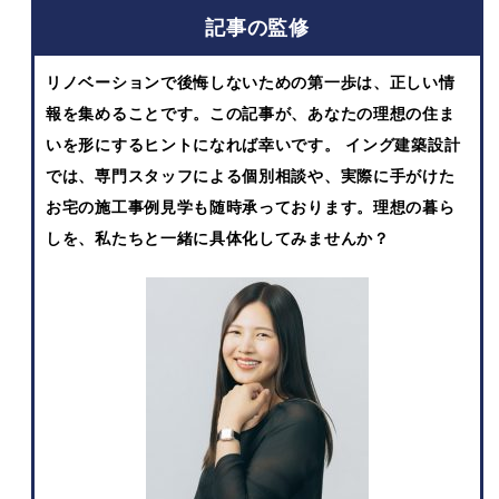
記事の監修
リノベーションで後悔しないための第一歩は、正しい情
報を集めることです。この記事が、あなたの理想の住ま
いを形にするヒントになれば幸いです。 イング建築設計
では、専門スタッフによる個別相談や、実際に手がけた
お宅の施工事例見学も随時承っております。理想の暮ら
しを、私たちと一緒に具体化してみませんか？