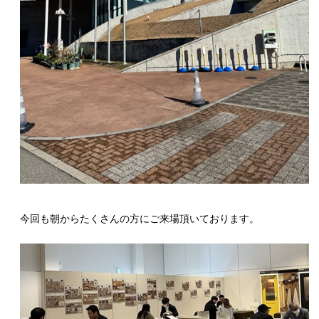
今回も朝からたくさんの方にご来場頂いております。