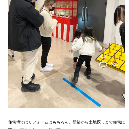
住宅博ではリフォームはもちろん、新築から土地探しまで住宅に