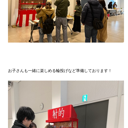
お子さんも一緒に楽しめる輪投げなど準備しております！