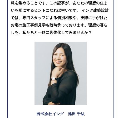
報を集めることです。この記事が、あなたの理想の住ま
いを形にするヒントになれば幸いです。 イング建築設計
では、専門スタッフによる個別相談や、実際に手がけた
お宅の施工事例見学も随時承っております。理想の暮ら
しを、私たちと一緒に具体化してみませんか？
株式会社イング
池田 千紘