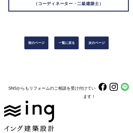
（コーディネーター・二級建築士）
前のページ
一覧に戻る
次のページ
SNSからもリフォームのご相談を受け付けてい
ます！