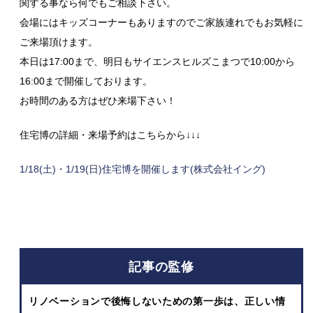
関する事なら何でもご相談下さい。
会場にはキッズコーナーもありますのでご家族連れでもお気軽に
ご来場頂けます。
本日は17:00まで、明日もサイエンスヒルズこまつで10:00から
16:00まで開催しております。
お時間のある方はぜひ来場下さい！
住宅博の詳細・来場予約はこちらから↓↓↓
1/18(土)・1/19(日)住宅博を開催します(株式会社イング)
記事の監修
リノベーションで後悔しないための第一歩は、正しい情