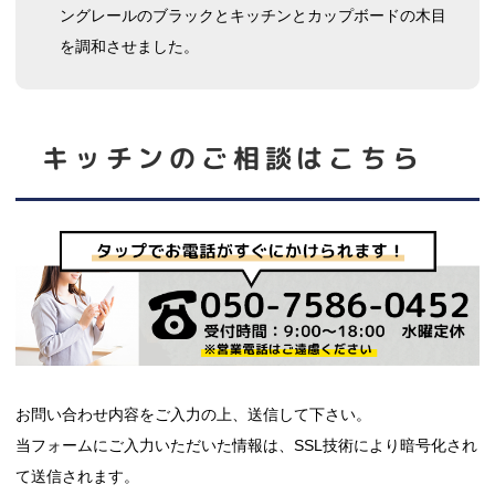
ングレールのブラックとキッチンとカップボードの木目
を調和させました。
キッチン
のご相談はこちら
お問い合わせ内容をご入力の上、送信して下さい。
当フォームにご入力いただいた情報は、SSL技術により暗号化され
て送信されます。