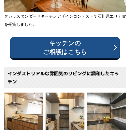
タカラスタンダードキッチンデザインコンテストで石川県エリア賞
を受賞しました。
キッチン
の
ご相談はこちら
インダストリアルな雰囲気のリビングに調和したキッ
チン