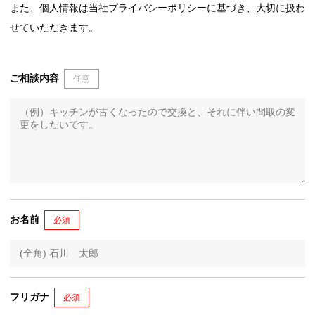
また、個人情報は当社プライバシーポリシーに基づき、大切に扱わ
せていただきます。
ご相談内容
任意
お名前
必須
フリガナ
必須