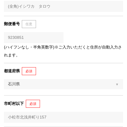
郵便番号
任意
(ハイフンなし・半角英数字)※ご入力いただくと住所が自動入力さ
れます。
都道府県
必須
市町村以下
必須