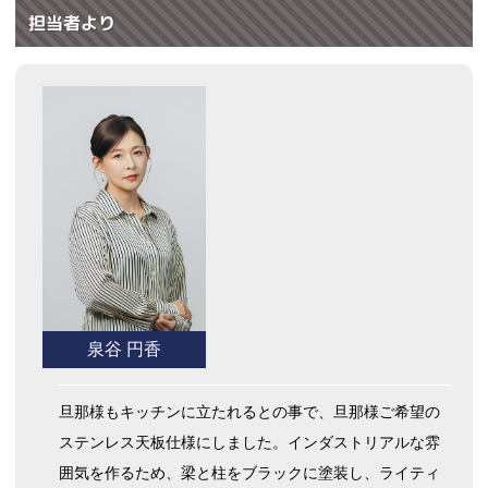
担当者より
泉谷 円香
旦那様もキッチンに立たれるとの事で、旦那様ご希望の
ステンレス天板仕様にしました。インダストリアルな雰
囲気を作るため、梁と柱をブラックに塗装し、ライティ