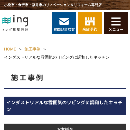
小松市・金沢市・福井市のリノベーション＆リフォーム専門店
HOME
施工事例
インダストリアルな雰囲気のリビングに調和したキッチン
施工事例
インダストリアルな雰囲気のリビングに調和したキッチ
ン
お客様名