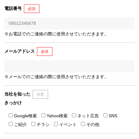
電話番号
必須
※お電話でのご連絡の際に使用させていただきます。
メールアドレス
必須
※メールでのご連絡の際に使用させていただきます。
当社を知った
任意
きっかけ
Google検索
Yahoo検索
ネット広告
SNS
ご紹介
チラシ
イベント
その他