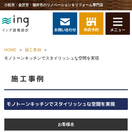
小松市・金沢市・福井市のリノベーション＆リフォーム専門店
HOME
施工事例
モノトーンキッチンでスタイリッシュな空間を実現
施工事例
モノトーンキッチンでスタイリッシュな空間を実現
お客様名