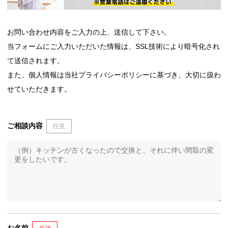
お問い合わせ内容をご入力の上、送信して下さい。
当フォームにご入力いただいた情報は、SSL技術により暗号化され
て送信されます。
また、個人情報は当社プライバシーポリシーに基づき、大切に扱わ
せていただきます。
ご相談内容
任意