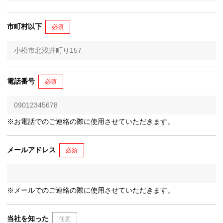
市町村以下
必須
電話番号
必須
※お電話でのご連絡の際に使用させていただきます。
メールアドレス
必須
※メールでのご連絡の際に使用させていただきます。
当社を知った
任意