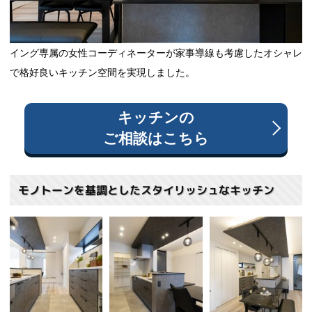
イング専属の女性コーディネーターが家事導線も考慮したオシャレ
で格好良いキッチン空間を実現しました。
キッチン
の
ご相談はこちら
モノトーンを基調としたスタイリッシュなキッチン