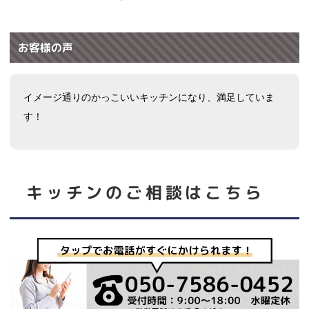
お客様の声
イメージ通りのかっこいいキッチンになり、満足していま
す！
キッチン
のご相談はこちら