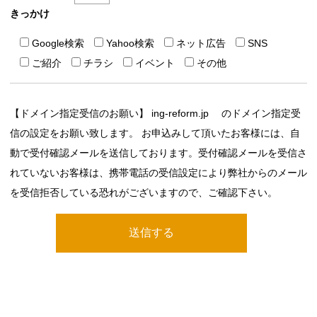
きっかけ
Google検索
Yahoo検索
ネット広告
SNS
ご紹介
チラシ
イベント
その他
【ドメイン指定受信のお願い】 ing-reform.jp のドメイン指定受
信の設定をお願い致します。 お申込みして頂いたお客様には、自
動で受付確認メールを送信しております。受付確認メールを受信さ
れていないお客様は、携帯電話の受信設定により弊社からのメール
を受信拒否している恐れがございますので、ご確認下さい。