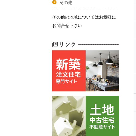
その他
その他の地域についてはお気軽に
お問合せ下さい