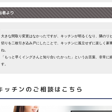
当者より
大きな間取り変更はなかったですが、キッチンが明るくなり、隣のリ
切りを二枚引き込み戸にしたことで、キッチンに孤立せずに楽しく家
ね。
「もっと早くイングさんと知り合いたかった」というお言葉、非常に
す。
キッチン
のご相談はこちら