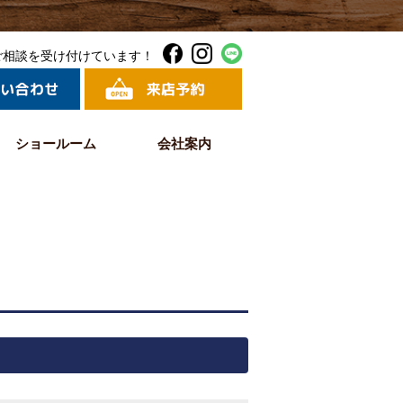
ご相談を受け付けています！
ショールーム
会社案内