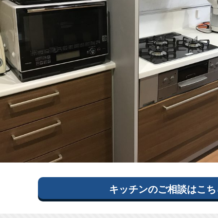
キッチン
の
ご相談はこち