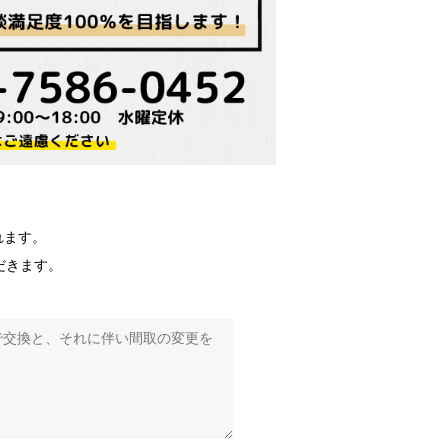
れます。
だきます。