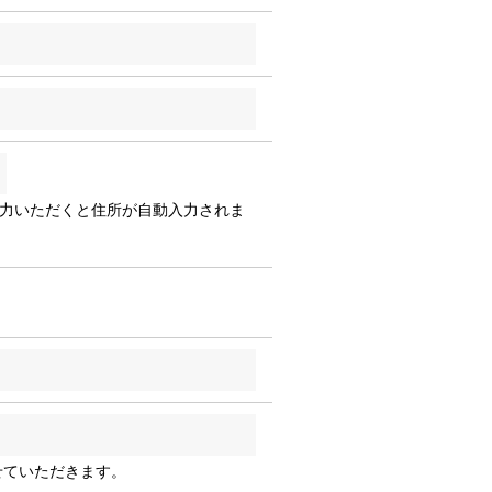
入力いただくと住所が自動入力されま
せていただきます。