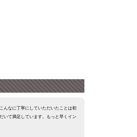
こんなに丁寧にしていただいたことは初
だいて満足しています。もっと早くイン