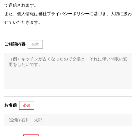
て送信されます。
また、個人情報は当社プライバシーポリシーに基づき、大切に扱わ
せていただきます。
ご相談内容
任意
お名前
必須