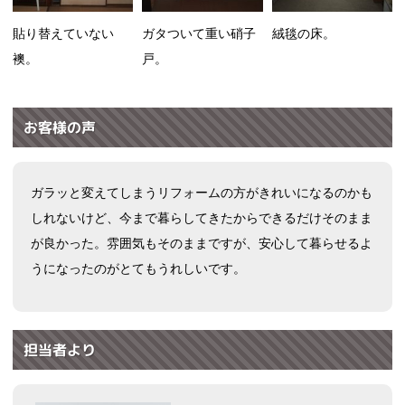
貼り替えていない
ガタついて重い硝子
絨毯の床。
襖。
戸。
お客様の声
ガラッと変えてしまうリフォームの方がきれいになるのかも
しれないけど、今まで暮らしてきたからできるだけそのまま
が良かった。雰囲気もそのままですが、安心して暮らせるよ
うになったのがとてもうれしいです。
担当者より