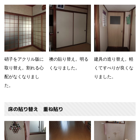
硝子をアクリル版に
襖の貼り替え。明る
建具の造り替え。軽
取り替え。割れる心
くなりました。
くてすべりが良くな
配がなくなりまし
りました。
た。
床の貼り替え 重ね貼り