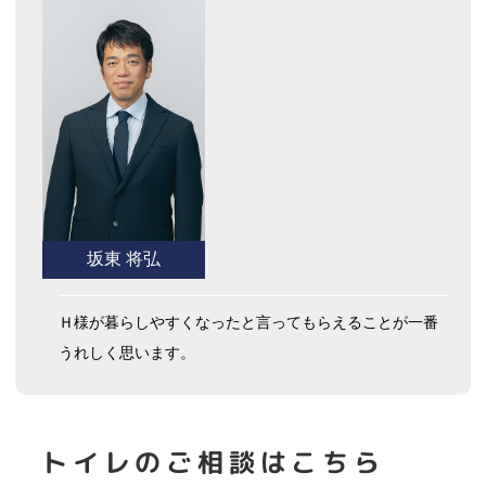
坂東 将弘
Ｈ様が暮らしやすくなったと言ってもらえることが一番
うれしく思います。
トイレ
のご相談はこちら