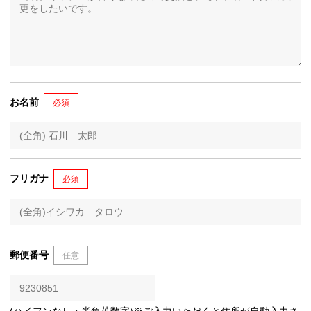
お名前
必須
フリガナ
必須
郵便番号
任意