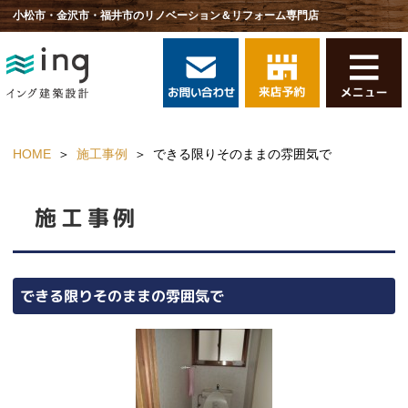
小松市・金沢市・福井市のリノベーション＆リフォーム専門店
HOME
施工事例
できる限りそのままの雰囲気で
施工事例
できる限りそのままの雰囲気で