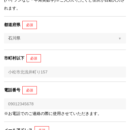
(ハイフンなし・半角英数字)※ご入力いただくと住所が自動入力さ
れます。
都道府県
必須
市町村以下
必須
電話番号
必須
※お電話でのご連絡の際に使用させていただきます。
メールアドレス