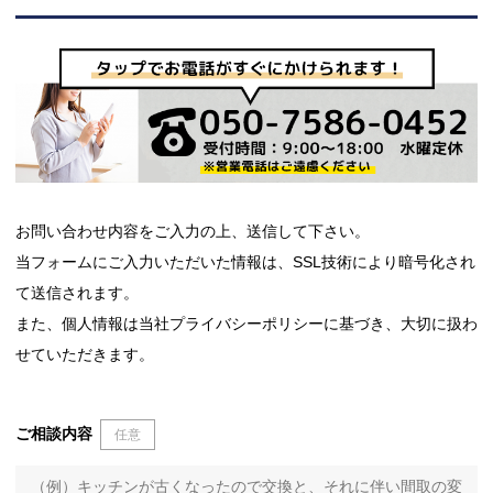
お問い合わせ内容をご入力の上、送信して下さい。
当フォームにご入力いただいた情報は、SSL技術により暗号化され
て送信されます。
また、個人情報は当社プライバシーポリシーに基づき、大切に扱わ
せていただきます。
ご相談内容
任意