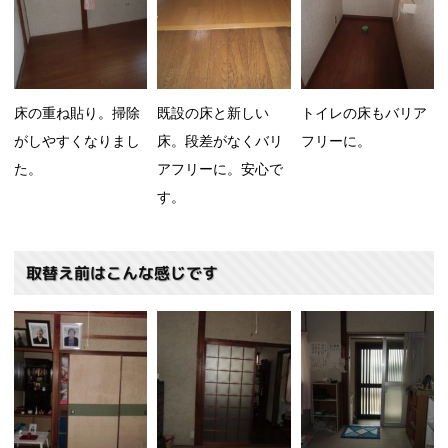
床の重ね貼り。掃除
既設の床と新しい
トイレの床もバリア
がしやすくなりまし
床。段差がなくバリ
フリーに。
た。
アフリーに。安心で
す。
取替え前はこんな感じです