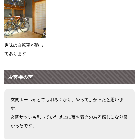
趣味の自転車が飾っ
てあります
お客様の声
玄関ホールがとても明るくなり、やってよかったと思いま
す。
玄関サッシも思っていた以上に落ち着きのある感じになり良
かったです。