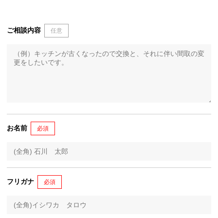
ご相談内容
任意
お名前
必須
フリガナ
必須