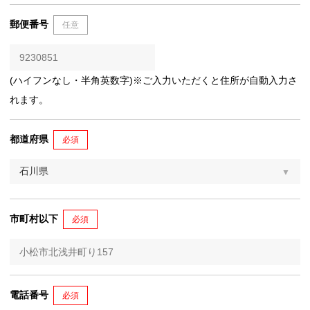
郵便番号
任意
(ハイフンなし・半角英数字)※ご入力いただくと住所が自動入力さ
れます。
都道府県
必須
市町村以下
必須
電話番号
必須