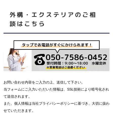
外構・エクステリア
のご相
談はこちら
お問い合わせ内容をご入力の上、送信して下さい。
当フォームにご入力いただいた情報は、SSL技術により暗号化され
て送信されます。
また、個人情報は当社プライバシーポリシーに基づき、大切に扱わ
せていただきます。