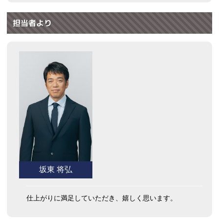
担当者より
坂東 将弘
仕上がりに満足していただき、嬉しく思います。