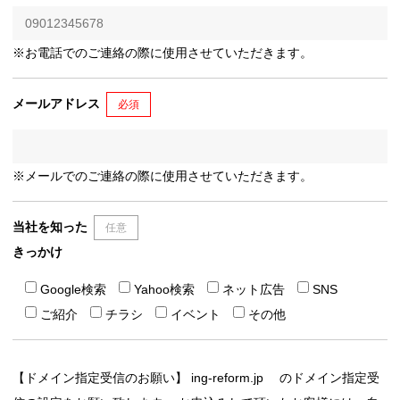
※お電話でのご連絡の際に使用させていただきます。
メールアドレス
必須
※メールでのご連絡の際に使用させていただきます。
当社を知った
任意
きっかけ
Google検索
Yahoo検索
ネット広告
SNS
ご紹介
チラシ
イベント
その他
【ドメイン指定受信のお願い】 ing-reform.jp のドメイン指定受