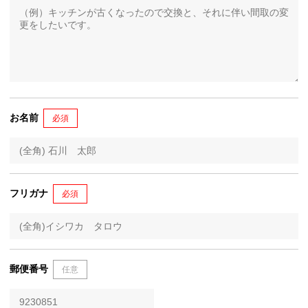
お名前
必須
フリガナ
必須
郵便番号
任意