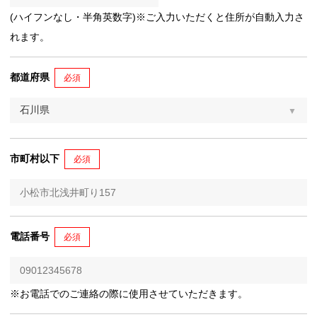
(ハイフンなし・半角英数字)※ご入力いただくと住所が自動入力さ
れます。
都道府県
必須
市町村以下
必須
電話番号
必須
※お電話でのご連絡の際に使用させていただきます。