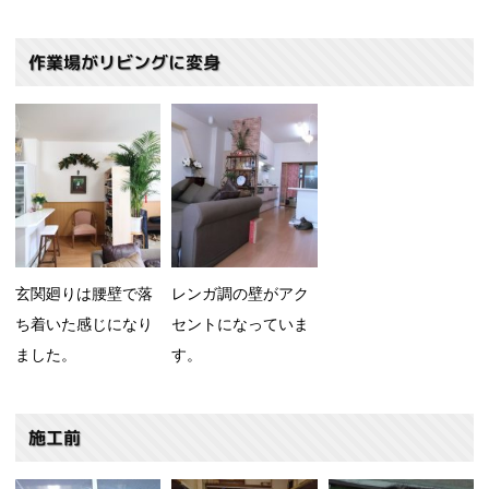
作業場がリビングに変身
玄関廻りは腰壁で落
レンガ調の壁がアク
ち着いた感じになり
セントになっていま
ました。
す。
施工前