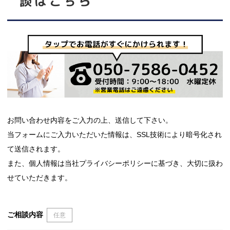
談はこちら
お問い合わせ内容をご入力の上、送信して下さい。
当フォームにご入力いただいた情報は、SSL技術により暗号化され
て送信されます。
また、個人情報は当社プライバシーポリシーに基づき、大切に扱わ
せていただきます。
ご相談内容
任意