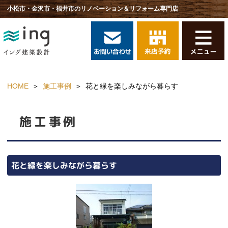
小松市・金沢市・福井市のリノベーション＆リフォーム専門店
HOME
施工事例
花と緑を楽しみながら暮らす
施工事例
花と緑を楽しみながら暮らす