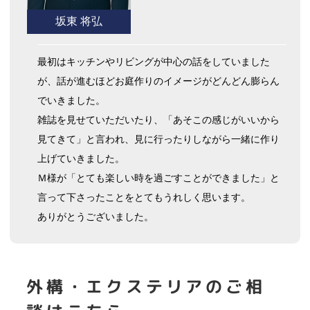
坂東 将弘
最初はキッチンやリビングが中心の話をしていました
が、話が進むほどお庭作りのイメージがどんどん膨らん
でいきました。
雑誌を見せていただいたり、「あそこの感じがいいから
見てきて」と言われ、見に行ったりしながら一緒に作り
上げていきました。
Ｍ様が「とても楽しい時を過ごすことができました」と
言って下さったことをとてもうれしく思います。
ありがとうございました。
外構・エクステリア
のご相