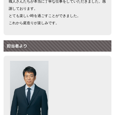
職人さんたちが本当に丁寧な仕事をしていただきました。感
謝しております。
とても楽しい時を過ごすことができました。
これから庭造りが楽しみです。
担当者より