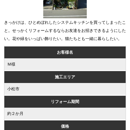
きっかけは、ひとめぼれしたシステムキッチンを買ってしまったこ
と。せっかくリフォームするならお友達をお招きできるようにした
い。花や緑をいっぱい飾りたい。猫たちとも一緒に暮らしたい。
お客様名
Ｍ様
施工エリア
小松市
リフォーム期間
約２か月
価格