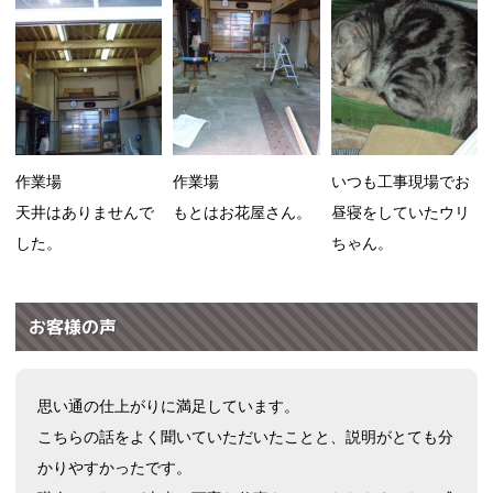
作業場
作業場
いつも工事現場でお
天井はありませんで
もとはお花屋さん。
昼寝をしていたウリ
した。
ちゃん。
お客様の声
思い通の仕上がりに満足しています。
こちらの話をよく聞いていただいたことと、説明がとても分
かりやすかったです。