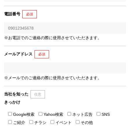
電話番号
必須
※お電話でのご連絡の際に使用させていただきます。
メールアドレス
必須
※メールでのご連絡の際に使用させていただきます。
当社を知った
任意
きっかけ
Google検索
Yahoo検索
ネット広告
SNS
ご紹介
チラシ
イベント
その他