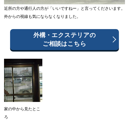
近所の方や通行人の方が「いいですねー」と言ってくださいます。
外からの視線も気にならなくなりました。
外構・エクステリア
の
ご相談はこちら
家の中から見たとこ
ろ