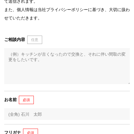
て送信されます。
また、個人情報は当社プライバシーポリシーに基づき、大切に扱わ
せていただきます。
ご相談内容
任意
お名前
必須
フリガナ
必須