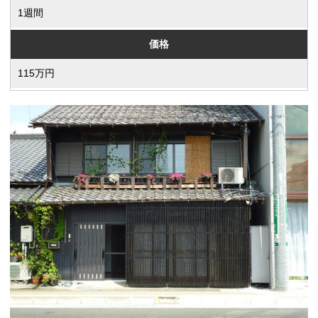
1週間
価格
115万円