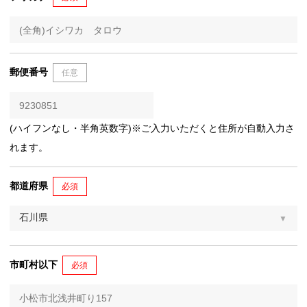
郵便番号
任意
(ハイフンなし・半角英数字)※ご入力いただくと住所が自動入力さ
れます。
都道府県
必須
市町村以下
必須