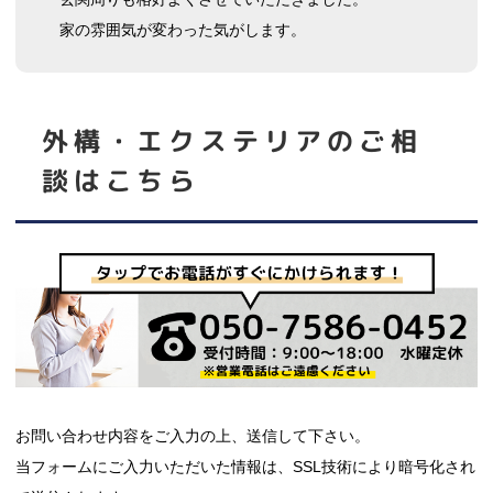
家の雰囲気が変わった気がします。
外構・エクステリア
のご相
談はこちら
お問い合わせ内容をご入力の上、送信して下さい。
当フォームにご入力いただいた情報は、SSL技術により暗号化され