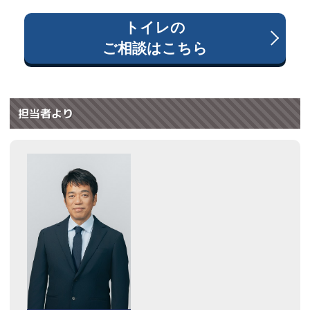
トイレ
の
ご相談はこちら
担当者より