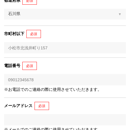
都道府県
必須
市町村以下
必須
電話番号
必須
※お電話でのご連絡の際に使用させていただきます。
メールアドレス
必須
※メールでのご連絡の際に使用させていただきます。