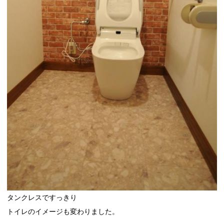
タンクレスですっきり
トイレのイメージも変わりました。