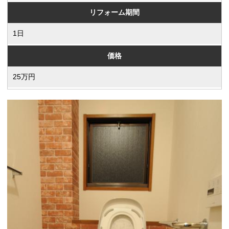
リフォーム期間
1日
価格
25万円