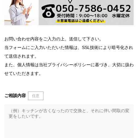
お問い合わせ内容をご入力の上、送信して下さい。
当フォームにご入力いただいた情報は、SSL技術により暗号化され
て送信されます。
また、個人情報は当社プライバシーポリシーに基づき、大切に扱わ
せていただきます。
ご相談内容
任意