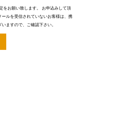
の設定をお願い致します。 お申込みして頂
メールを受信されていないお客様は、携
ざいますので、ご確認下さい。