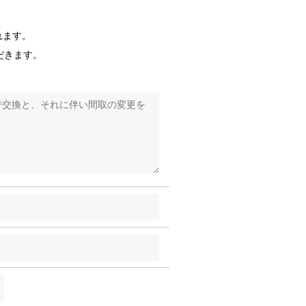
れます。
だきます。