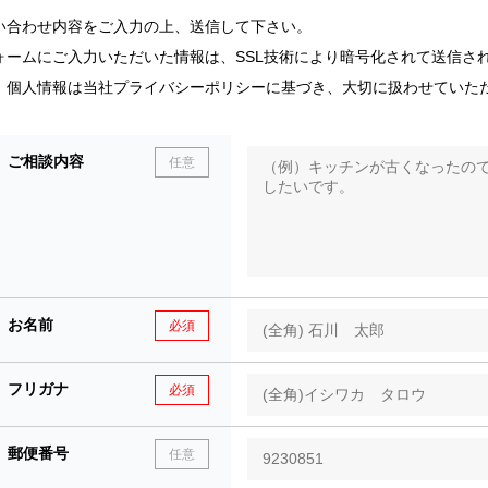
い合わせ内容をご入力の上、送信して下さい。
ォームにご入力いただいた情報は、SSL技術により暗号化されて送信さ
、個人情報は当社プライバシーポリシーに基づき、大切に扱わせていた
ご相談内容
任意
お名前
必須
フリガナ
必須
郵便番号
任意