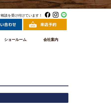
ご相談を受け付けています！
ショールーム
会社案内