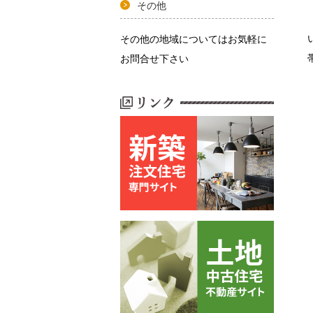
その他
その他の地域についてはお気軽に
お問合せ下さい