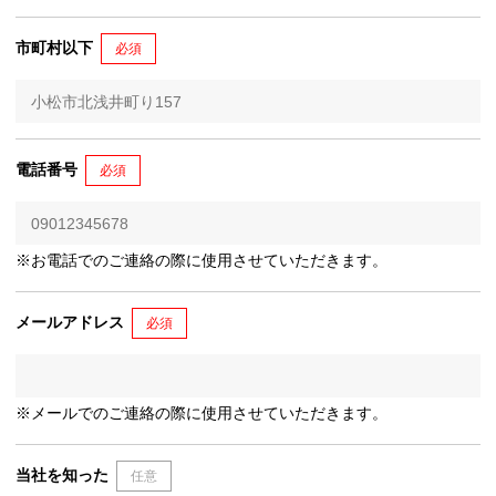
市町村以下
必須
電話番号
必須
※お電話でのご連絡の際に使用させていただきます。
メールアドレス
必須
※メールでのご連絡の際に使用させていただきます。
当社を知った
任意