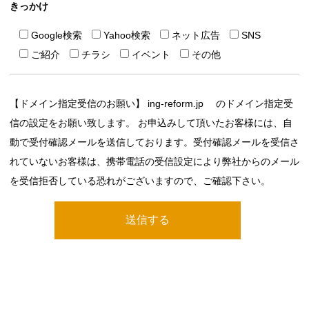
きっかけ
Google検索
Yahoo検索
ネット広告
SNS
ご紹介
チラシ
イベント
その他
【ドメイン指定受信のお願い】 ing-reform.jp のドメイン指定受
信の設定をお願い致します。 お申込みして頂いたお客様には、自
動で受付確認メールを送信しております。受付確認メールを受信さ
れていないお客様は、携帯電話の受信設定により弊社からのメール
を受信拒否している恐れがございますので、ご確認下さい。