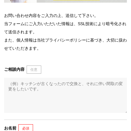
お問い合わせ内容をご入力の上、送信して下さい。
当フォームにご入力いただいた情報は、SSL技術により暗号化され
て送信されます。
また、個人情報は当社プライバシーポリシーに基づき、大切に扱わ
せていただきます。
ご相談内容
任意
お名前
必須