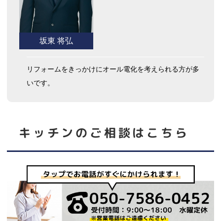
坂東 将弘
リフォームをきっかけにオール電化を考えられる方が多
いです。
キッチン
のご相談はこちら