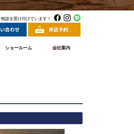
ご相談を受け付けています！
ショールーム
会社案内