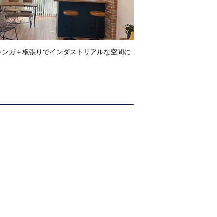
レンガ＋板張りでインダストリアルな空間に