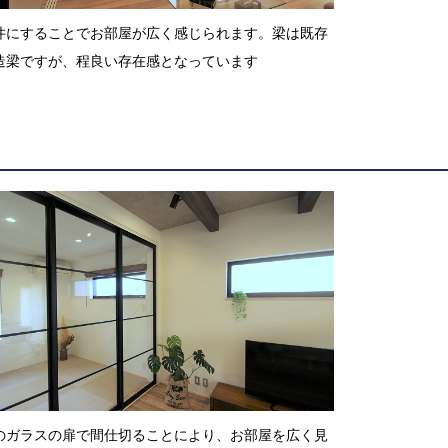
井にすることでお部屋が広く感じられます。梁は既存
造梁ですが、程良い存在感となっています
のガラスの扉で間仕切ることにより、お部屋を広く見