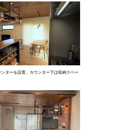
ウンターを設置。カウンター下は収納スペー