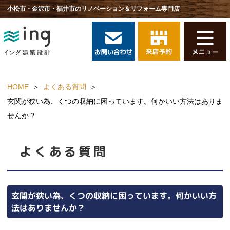
小松市・金沢市・福井市のリノベーション＆リフォーム専門店
HOME
よくある質問
玄関が狭い為、くつの収納に困っています。何かいい方法はありま
せんか？
よくある質問
玄関が狭い為、くつの収納に困っています。何かいい方
法はありませんか？