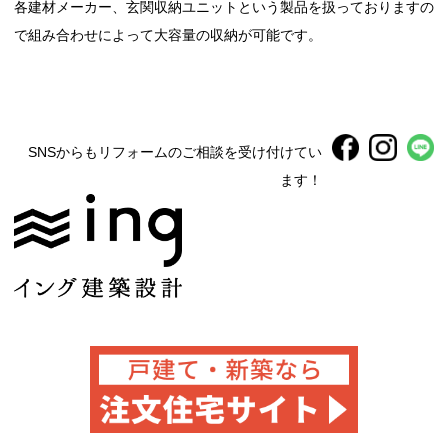
各建材メーカー、玄関収納ユニットという製品を扱っておりますの
で組み合わせによって大容量の収納が可能です。
SNSからもリフォームのご相談を受け付けてい
ます！