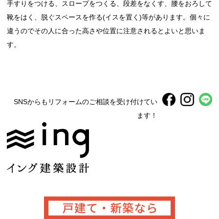
手すりをつける、スロープをつくる、段差をなくす、腰をおろして
靴をはく、脱ぐスペースを作る(イスを置く)等があります。個々に
違うのでその人に合った高さや位置に注意されるとよいと思いま
す。
SNSからもリフォームのご相談を受け付けてい
ます！