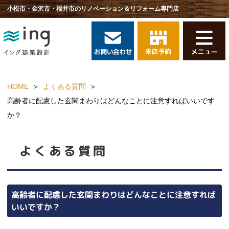
小松市・金沢市・福井市のリノベーション＆リフォーム専門店
HOME
よくある質問
高齢者に配慮した玄関まわりはどんなことに注意すればいいです
か？
よくある質問
高齢者に配慮した玄関まわりはどんなことに注意すれば
いいですか？