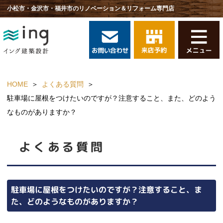
小松市・金沢市・福井市のリノベーション＆リフォーム専門店
HOME
よくある質問
駐車場に屋根をつけたいのですが？注意すること、また、どのよう
なものがありますか？
よくある質問
駐車場に屋根をつけたいのですが？注意すること、ま
た、どのようなものがありますか？