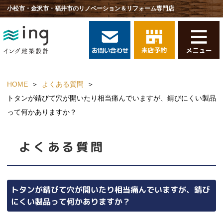
小松市・金沢市・福井市のリノベーション＆リフォーム専門店
HOME
よくある質問
トタンが錆びて穴が開いたり相当痛んでいますが、錆びにくい製品
って何かありますか？
よくある質問
トタンが錆びて穴が開いたり相当痛んでいますが、錆び
にくい製品って何かありますか？