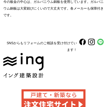
今の板金の中心は、ガルバニウム銅板を使用しています。ガルバニ
ウム銅板は大変錆びにくいので大丈夫です。各メーカーも保障付き
です。
SNSからもリフォームのご相談を受け付けてい
ます！