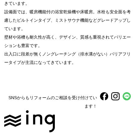
きています。
設備面では、暖房機能付の浴室乾燥機や床暖房。水栓も安全面を考
慮したビルトインタイプ、ミストサウナ機能などグレードアップし
ています。
壁材や浴槽も耐久性が高く、デザイン、質感も重視されてバリエー
ションも豊富です。
出入口に段差が無くノングレーチング（排水溝がない）バリアフリ
ータイプが主流になってきています。
SNSからもリフォームのご相談を受け付けてい
ます！