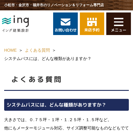
小松市・金沢市・福井市のリノベーション＆リフォーム専門店
HOME
よくある質問
システムバスには、どんな種類がありますか？
よくある質問
システムバスには、どんな種類がありますか？
大きさでは、０.７５坪・１坪・１.２５坪・１.５坪など。
他にもメーターモジュール対応、サイズ調整可能なものなどもでて