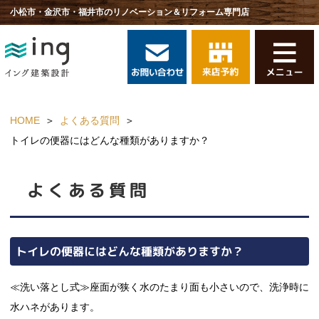
小松市・金沢市・福井市のリノベーション＆リフォーム専門店
HOME
よくある質問
トイレの便器にはどんな種類がありますか？
よくある質問
トイレの便器にはどんな種類がありますか？
≪洗い落とし式≫座面が狭く水のたまり面も小さいので、洗浄時に
水ハネがあります。