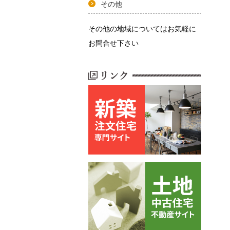
その他
その他の地域についてはお気軽に
お問合せ下さい