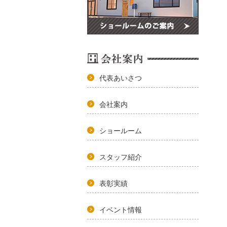
代表あいさつ
会社案内
ショールーム
スタッフ紹介
表彰実績
イベント情報