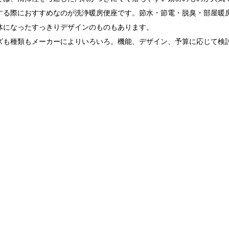
する際におすすめなのが洗浄暖房便座です。節水・節電・脱臭・部屋暖
体になったすっきりデザインのものもあります。
ズも種類もメーカーによりいろいろ。機能、デザイン、予算に応じて検