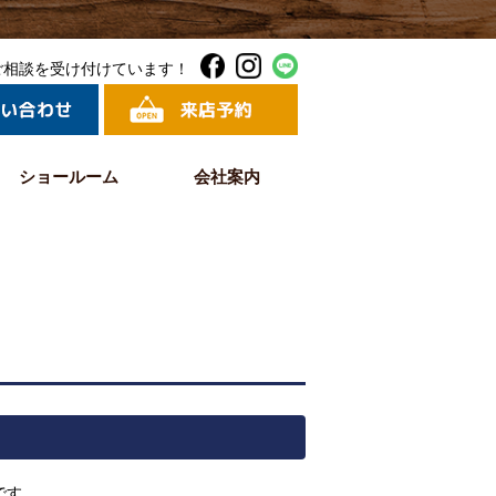
ご相談を受け付けています！
ショールーム
会社案内
です。