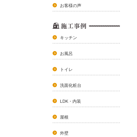
お客様の声
キッチン
お風呂
トイレ
洗面化粧台
LDK・内装
屋根
外壁