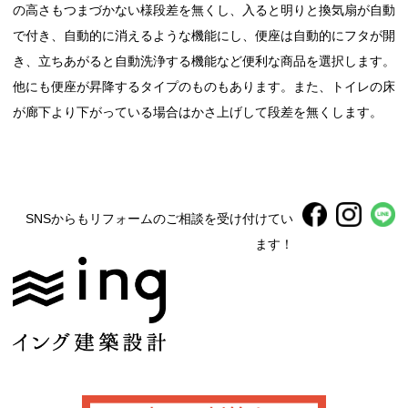
の高さもつまづかない様段差を無くし、入ると明りと換気扇が自動
で付き、自動的に消えるような機能にし、便座は自動的にフタが開
き、立ちあがると自動洗浄する機能など便利な商品を選択します。
他にも便座が昇降するタイプのものもあります。また、トイレの床
が廊下より下がっている場合はかさ上げして段差を無くします。
SNSからもリフォームのご相談を受け付けてい
ます！