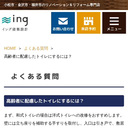
小松市・金沢市・福井市のリノベーション＆リフォーム専門店
HOME
よくある質問
高齢者に配慮したトイレにするには？
よくある質問
高齢者に配慮したトイレにするには？
まず、和式トイレの場合は洋式トイレへの改修をおすすめします。
壁には立ち座りを補助する手すりを取付し、入口は引き戸で、敷居