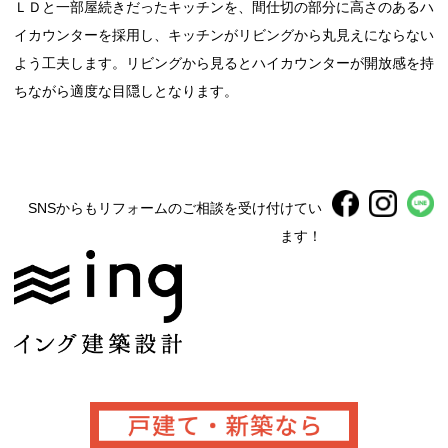
ＬＤと一部屋続きだったキッチンを、間仕切の部分に高さのあるハ
イカウンターを採用し、キッチンがリビングから丸見えにならない
よう工夫します。リビングから見るとハイカウンターが開放感を持
ちながら適度な目隠しとなります。
SNSからもリフォームのご相談を受け付けてい
ます！