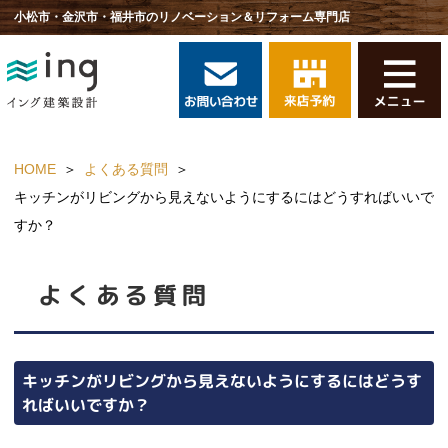
小松市・金沢市・福井市のリノベーション＆リフォーム専門店
HOME
よくある質問
キッチンがリビングから見えないようにするにはどうすればいいで
すか？
よくある質問
キッチンがリビングから見えないようにするにはどうす
ればいいですか？