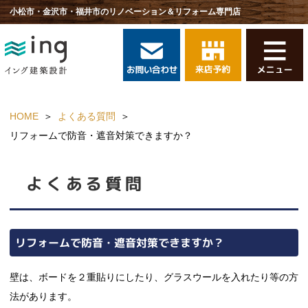
小松市・金沢市・福井市のリノベーション＆リフォーム専門店
HOME
よくある質問
リフォームで防音・遮音対策できますか？
よくある質問
リフォームで防音・遮音対策できますか？
壁は、ボードを２重貼りにしたり、グラスウールを入れたり等の方
法があります。