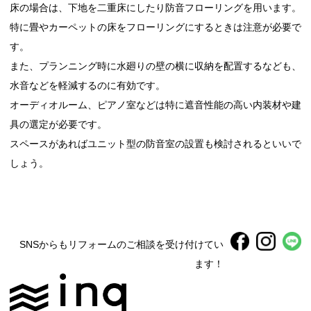
床の場合は、下地を二重床にしたり防音フローリングを用います。
特に畳やカーペットの床をフローリングにするときは注意が必要で
す。
また、プランニング時に水廻りの壁の横に収納を配置するなども、
水音などを軽減するのに有効です。
オーディオルーム、ピアノ室などは特に遮音性能の高い内装材や建
具の選定が必要です。
スペースがあればユニット型の防音室の設置も検討されるといいで
しょう。
SNSからもリフォームのご相談を受け付けてい
ます！