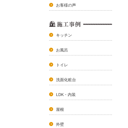
お客様の声
キッチン
お風呂
トイレ
洗面化粧台
LDK・内装
屋根
外壁