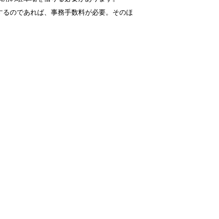
するのであれば、事務手数料が必要。そのほ