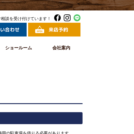
ご相談を受け付けています！
ショールーム
会社案内
輌用の駐車場を借りる必要があります。