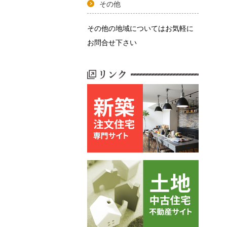
その他
その他の地域についてはお気軽に
お問合せ下さい