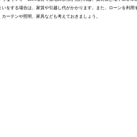
まいをする場合は、家賃や引越し代がかかります。また、ローンを利用
、カーテンや照明、家具なども考えておきましょう。