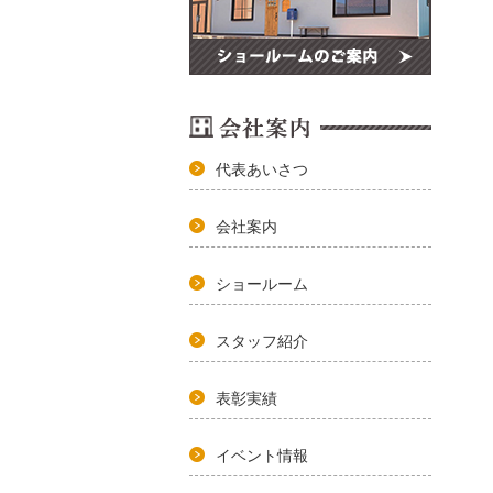
代表あいさつ
会社案内
ショールーム
スタッフ紹介
表彰実績
イベント情報