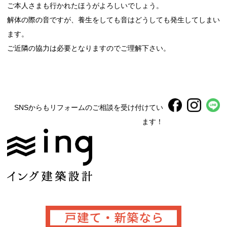
ご本人さまも行かれたほうがよろしいでしょう。
解体の際の音ですが、養生をしても音はどうしても発生してしまい
ます。
ご近隣の協力は必要となりますのでご理解下さい。
SNSからもリフォームのご相談を受け付けてい
ます！