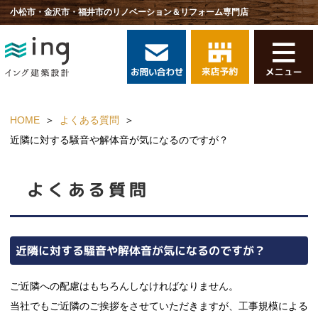
小松市・金沢市・福井市のリノベーション＆リフォーム専門店
HOME
よくある質問
近隣に対する騒音や解体音が気になるのですが？
よくある質問
近隣に対する騒音や解体音が気になるのですが？
ご近隣への配慮はもちろんしなければなりません。
当社でもご近隣のご挨拶をさせていただきますが、工事規模による