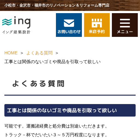
小松市・金沢市・福井市のリノベーション＆リフォーム専門店
HOME
よくある質問
工事とは関係のないゴミや廃品を引取って欲しい
よくある質問
工事とは関係のないゴミや廃品を引取って欲しい
可能です。運搬諸経費と処分費は別途いただきます。
トラック－杯でだいたい３～５万円程度になります。