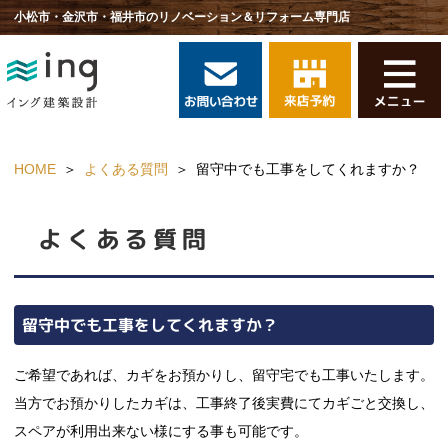
小松市・金沢市・福井市のリノベーション＆リフォーム専門店
HOME
よくある質問
留守中でも工事をしてくれますか？
よくある質問
留守中でも工事をしてくれますか？
ご希望であれば、カギをお預かりし、留守宅でも工事いたします。
当方でお預かりしたカギは、工事終了後実費にてカギごと交換し、
スペアが利用出来ない様にする事も可能です。