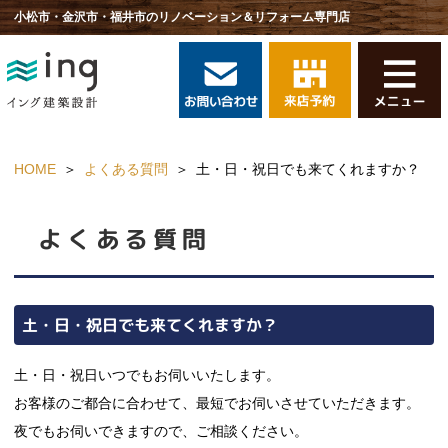
小松市・金沢市・福井市のリノベーション＆リフォーム専門店
HOME
よくある質問
土・日・祝日でも来てくれますか？
よくある質問
土・日・祝日でも来てくれますか？
土・日・祝日いつでもお伺いいたします。
お客様のご都合に合わせて、最短でお伺いさせていただきます。
夜でもお伺いできますので、ご相談ください。