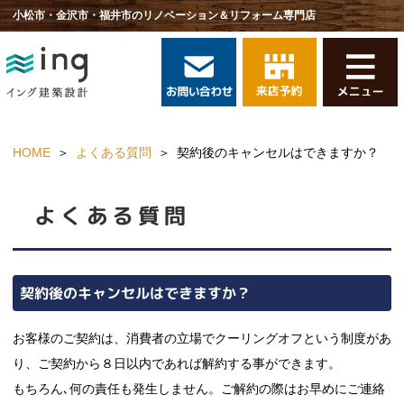
小松市・金沢市・福井市のリノベーション＆リフォーム専門店
HOME
よくある質問
契約後のキャンセルはできますか？
よくある質問
契約後のキャンセルはできますか？
お客様のご契約は、消費者の立場でクーリングオフという制度があ
り、ご契約から８日以内であれば解約する事ができます。
もちろん､何の責任も発生しません。ご解約の際はお早めにご連絡