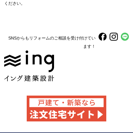
ください。
SNSからもリフォームのご相談を受け付けてい
ます！