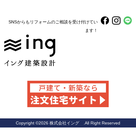
SNSからもリフォームのご相談を受け付けてい
ます！
Copyright ©
2026 株式会社イング .All Right Reserved