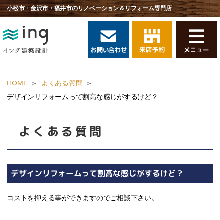
小松市・金沢市・福井市のリノベーション＆リフォーム専門店
HOME
よくある質問
デザインリフォームって割高な感じがするけど？
よくある質問
デザインリフォームって割高な感じがするけど？
コストを抑える事ができますのでご相談下さい。